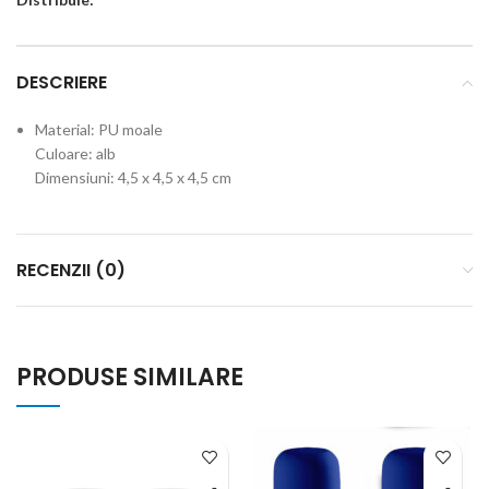
DESCRIERE
Material: PU moale
Culoare: alb
Dimensiuni: 4,5 x 4,5 x 4,5 cm
RECENZII (0)
PRODUSE SIMILARE