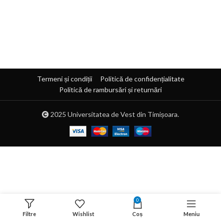
Termeni și condiții
Politică de confidențialitate
Politică de rambursări și returnări
2025
Universitatea de Vest din Timișoara.
0
Filtre
Wishlist
Coș
Meniu